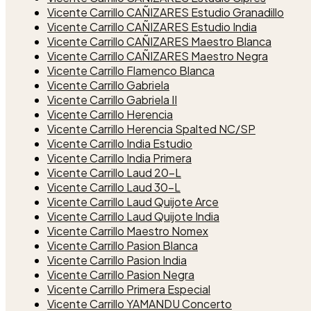
Vicente Carrillo CAÑIZARES Estudio Granadillo
Vicente Carrillo CAÑIZARES Estudio India
Vicente Carrillo CAÑIZARES Maestro Blanca
Vicente Carrillo CAÑIZARES Maestro Negra
Vicente Carrillo Flamenco Blanca
Vicente Carrillo Gabriela
Vicente Carrillo Gabriela II
Vicente Carrillo Herencia
Vicente Carrillo Herencia Spalted NC/SP
Vicente Carrillo India Estudio
Vicente Carrillo India Primera
Vicente Carrillo Laud 20-L
Vicente Carrillo Laud 30-L
Vicente Carrillo Laud Quijote Arce
Vicente Carrillo Laud Quijote India
Vicente Carrillo Maestro Nomex
Vicente Carrillo Pasion Blanca
Vicente Carrillo Pasion India
Vicente Carrillo Pasion Negra
Vicente Carrillo Primera Especial
Vicente Carrillo YAMANDU Concerto