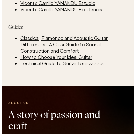
Vicente Carrillo YAMANDU Estudio
Vicente Carrillo YAMANDU Excelencia
Guides
Classical, Flamenco and Acoustic Guitar
Differences: A Clear Guide to Sound,
Construction and Comfort
How to Choose Your Ideal Guitar
Technical Guide to Guitar Tonewoods
ABOUT US
A story of passion and
craft