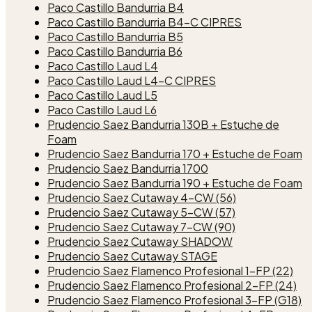
Paco Castillo Bandurria B4
Paco Castillo Bandurria B4-C CIPRES
Paco Castillo Bandurria B5
Paco Castillo Bandurria B6
Paco Castillo Laud L4
Paco Castillo Laud L4-C CIPRES
Paco Castillo Laud L5
Paco Castillo Laud L6
Prudencio Saez Bandurria 130B + Estuche de
Foam
Prudencio Saez Bandurria 170 + Estuche de Foam
Prudencio Saez Bandurria 1700
Prudencio Saez Bandurria 190 + Estuche de Foam
Prudencio Saez Cutaway 4-CW (56)
Prudencio Saez Cutaway 5-CW (57)
Prudencio Saez Cutaway 7-CW (90)
Prudencio Saez Cutaway SHADOW
Prudencio Saez Cutaway STAGE
Prudencio Saez Flamenco Profesional 1-FP (22)
Prudencio Saez Flamenco Profesional 2-FP (24)
Prudencio Saez Flamenco Profesional 3-FP (G18)