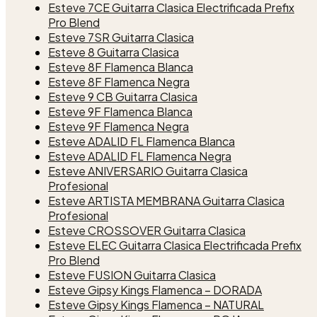
Esteve 7CE Guitarra Clasica Electrificada Prefix
Pro Blend
Esteve 7SR Guitarra Clasica
Esteve 8 Guitarra Clasica
Esteve 8F Flamenca Blanca
Esteve 8F Flamenca Negra
Esteve 9 CB Guitarra Clasica
Esteve 9F Flamenca Blanca
Esteve 9F Flamenca Negra
Esteve ADALID FL Flamenca Blanca
Esteve ADALID FL Flamenca Negra
Esteve ANIVERSARIO Guitarra Clasica
Profesional
Esteve ARTISTA MEMBRANA Guitarra Clasica
Profesional
Esteve CROSSOVER Guitarra Clasica
Esteve ELEC Guitarra Clasica Electrificada Prefix
Pro Blend
Esteve FUSION Guitarra Clasica
Esteve Gipsy Kings Flamenca – DORADA
Esteve Gipsy Kings Flamenca – NATURAL