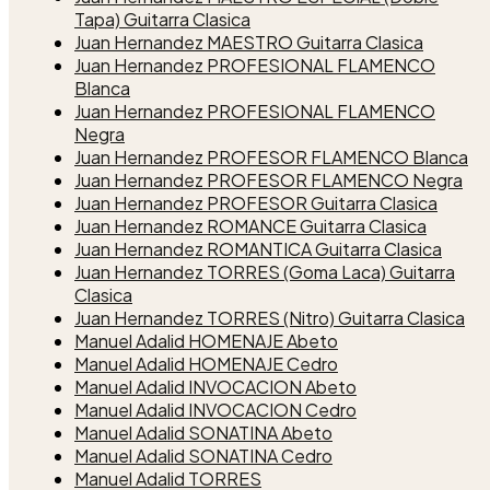
Tapa) Guitarra Clasica
Juan Hernandez MAESTRO Guitarra Clasica
Juan Hernandez PROFESIONAL FLAMENCO
Blanca
Juan Hernandez PROFESIONAL FLAMENCO
Negra
Juan Hernandez PROFESOR FLAMENCO Blanca
Juan Hernandez PROFESOR FLAMENCO Negra
Juan Hernandez PROFESOR Guitarra Clasica
Juan Hernandez ROMANCE Guitarra Clasica
Juan Hernandez ROMANTICA Guitarra Clasica
Juan Hernandez TORRES (Goma Laca) Guitarra
Clasica
Juan Hernandez TORRES (Nitro) Guitarra Clasica
Manuel Adalid HOMENAJE Abeto
Manuel Adalid HOMENAJE Cedro
Manuel Adalid INVOCACION Abeto
Manuel Adalid INVOCACION Cedro
Manuel Adalid SONATINA Abeto
Manuel Adalid SONATINA Cedro
Manuel Adalid TORRES