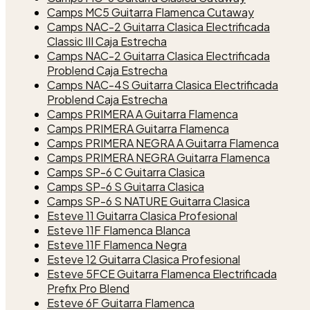
Camps MC5 Guitarra Flamenca Cutaway
Camps NAC-2 Guitarra Clasica Electrificada
Classic III Caja Estrecha
Camps NAC-2 Guitarra Clasica Electrificada
Problend Caja Estrecha
Camps NAC-4S Guitarra Clasica Electrificada
Problend Caja Estrecha
Camps PRIMERA A Guitarra Flamenca
Camps PRIMERA Guitarra Flamenca
Camps PRIMERA NEGRA A Guitarra Flamenca
Camps PRIMERA NEGRA Guitarra Flamenca
Camps SP-6 C Guitarra Clasica
Camps SP-6 S Guitarra Clasica
Camps SP-6 S NATURE Guitarra Clasica
Esteve 11 Guitarra Clasica Profesional
Esteve 11F Flamenca Blanca
Esteve 11F Flamenca Negra
Esteve 12 Guitarra Clasica Profesional
Esteve 5FCE Guitarra Flamenca Electrificada
Prefix Pro Blend
Esteve 6F Guitarra Flamenca