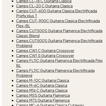
Camps CL-18 C Guitarra Clasica
Camps CL-20 C Guitarra Clasica
Camps CUT-600 Guitarra Clasica Electrificada
Prefix plus T
Camps CUT-900C Guitarra Clasica Electrificada
Flex-BL
Camps CUT500S Guitarra Flamenca Electrificada
Classic Blend
Camps CUT500S Guitarra Flamenca Electrificada
Problend
Camps CW1 C Guitarra Crossover
Camps CW1 S Guitarra Crossover
Camps FL11C Guitarra Flamenca Electrificada Flex
BL
Camps FL11C Guitarra Flamenca Electrificada
Problend
Camps M-10C Guitarra Clasica
Camps M-6C Guitarra Clasica
Camps M16 C Guitarra Clasica
Camps M5S Guitarra Flamenca
Camps M7S Guitarra Flamenca
Camps MC-6 Guitarra Clasica Cutaway