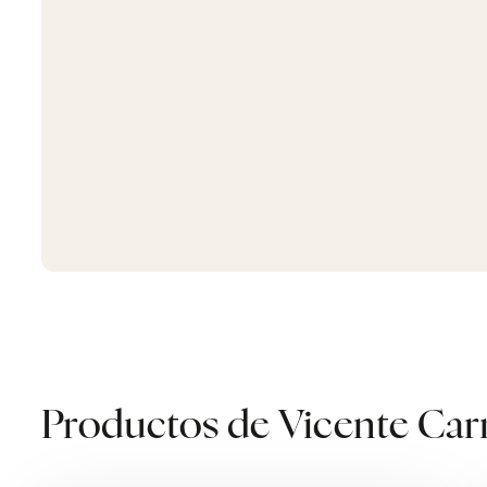
Productos de Vicente Carr