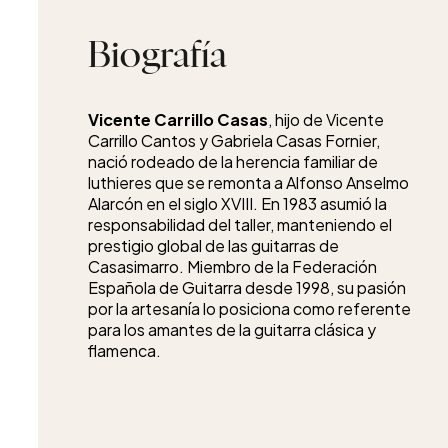
Biografía
Vicente Carrillo Casas
, hijo de Vicente
Carrillo Cantos y Gabriela Casas Fornier,
nació rodeado de la herencia familiar de
luthieres que se remonta a Alfonso Anselmo
Alarcón en el siglo XVIII. En 1983 asumió la
responsabilidad del taller, manteniendo el
prestigio global de las guitarras de
Casasimarro. Miembro de la Federación
Española de Guitarra desde 1998, su pasión
por la artesanía lo posiciona como referente
para los amantes de la guitarra clásica y
flamenca.