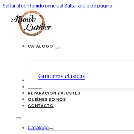
Saltar al contenido principal
Saltar al pie de página
CATÁLOGO
Guitarras clásicas
LUTHIERS
GUÍAS
REPARACIÓN Y AJUSTES
QUIÉNES SOMOS
CONTACTO
Catálogo