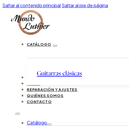
Saltar al contenido principal
Saltar al pie de página
CATÁLOGO
Guitarras clásicas
LUTHIERS
GUÍAS
REPARACIÓN Y AJUSTES
QUIÉNES SOMOS
CONTACTO
Catálogo