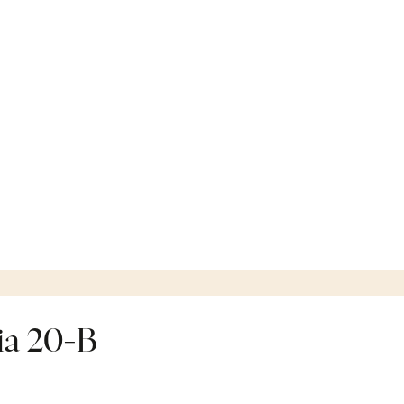
ia 20-B