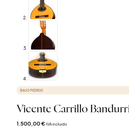
BAJO PEDIDO
Vicente Carrillo Bandurr
1.500,00
€
IVA incluido