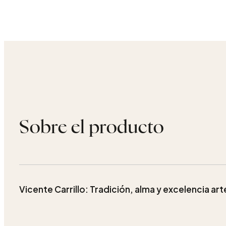
Sobre el producto
Vicente Carrillo: Tradición, alma y excelencia art