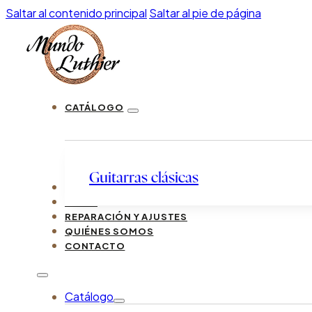
Saltar al contenido principal
Saltar al pie de página
CATÁLOGO
Guitarras clásicas
LUTHIERS
GUÍAS
REPARACIÓN Y AJUSTES
QUIÉNES SOMOS
CONTACTO
Catálogo