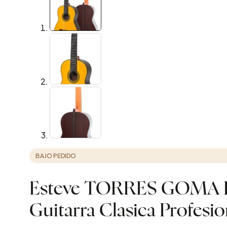
BAJO PEDIDO
Esteve TORRES GOMA
Guitarra Clasica Profesio