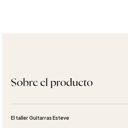
Sobre el producto
El taller Guitarras Esteve