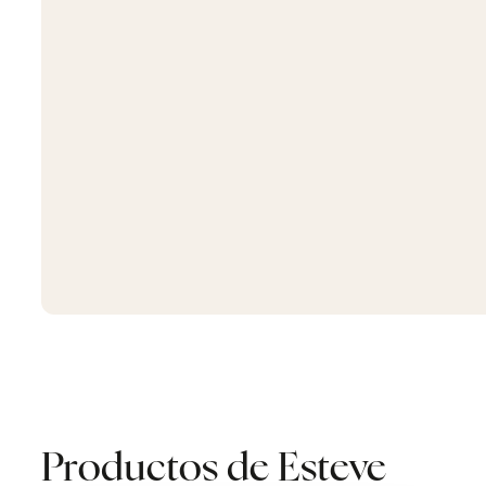
Productos de Esteve