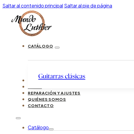
Saltar al contenido principal
Saltar al pie de página
CATÁLOGO
Guitarras clásicas
LUTHIERS
GUÍAS
REPARACIÓN Y AJUSTES
QUIÉNES SOMOS
CONTACTO
Catálogo