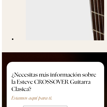
¿Necesitas más información sobre
la Esteve CROSSOVER Guitarra
Clasica?
Estamos aquí para ti.