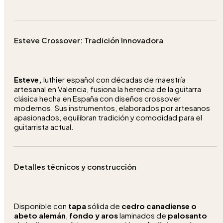
Esteve Crossover: Tradición Innovadora
Esteve,
luthier español con décadas de maestría
artesanal en Valencia, fusiona la herencia de la guitarra
clásica hecha en España con diseños crossover
modernos. Sus instrumentos, elaborados por artesanos
apasionados, equilibran tradición y comodidad para el
guitarrista actual.
Detalles técnicos y construcción
Disponible con
tapa
sólida de
cedro canadiense o
abeto alemán
,
fondo y aros
laminados de
palosanto