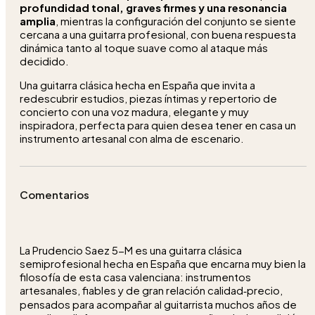
profundidad tonal, graves firmes y una resonancia
amplia
, mientras la configuración del conjunto se siente
cercana a una guitarra profesional, con buena respuesta
dinámica tanto al toque suave como al ataque más
decidido.​
Una guitarra clásica hecha en España que invita a
redescubrir estudios, piezas íntimas y repertorio de
concierto con una voz madura, elegante y muy
inspiradora, perfecta para quien desea tener en casa un
instrumento artesanal con alma de escenario.
Comentarios
La Prudencio Saez 5-M es una guitarra clásica
semiprofesional hecha en España que encarna muy bien la
filosofía de esta casa valenciana: instrumentos
artesanales, fiables y de gran relación calidad‑precio,
pensados para acompañar al guitarrista muchos años de