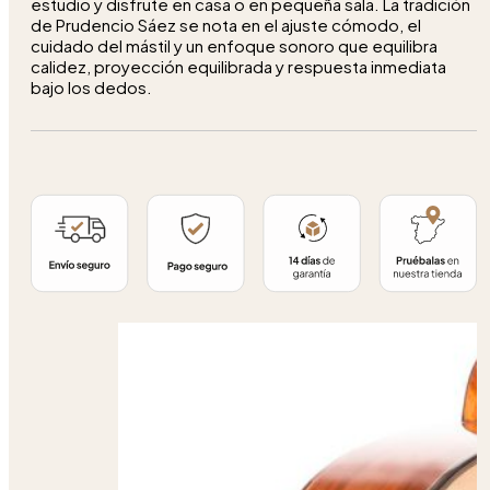
estudio y disfrute en casa o en pequeña sala. La tradición
de Prudencio Sáez se nota en el ajuste cómodo, el
cuidado del mástil y un enfoque sonoro que equilibra
calidez, proyección equilibrada y respuesta inmediata
bajo los dedos.