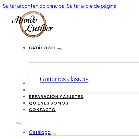
Saltar al contenido principal
Saltar al pie de página
CATÁLOGO
Guitarras clásicas
LUTHIERS
GUÍAS
REPARACIÓN Y AJUSTES
QUIÉNES SOMOS
CONTACTO
Catálogo