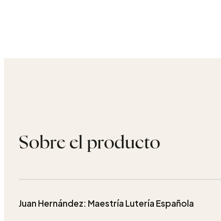
Sobre el producto
Juan Hernández: Maestría Lutería Española