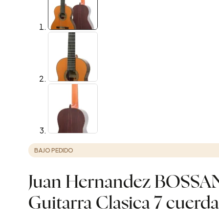
BAJO PEDIDO
Juan Hernandez BOSS
Guitarra Clasica 7 cuerda