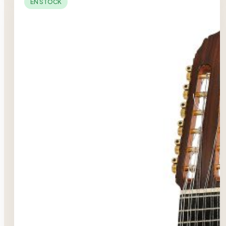
EN STOCK