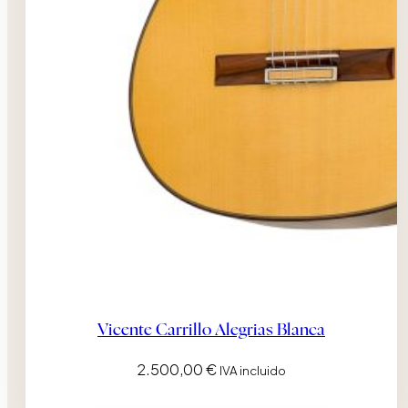
Vicente Carrillo Alegrias Blanca
2.500,00
€
IVA incluido