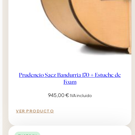
Prudencio Saez Bandurria 170 + Estuche de
Foam
945,00
€
IVA incluido
VER PRODUCTO