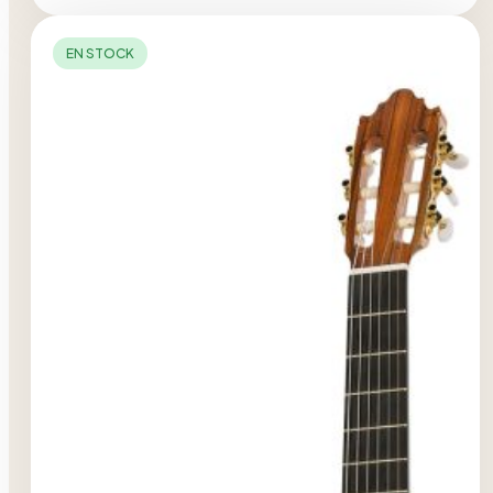
EN STOCK