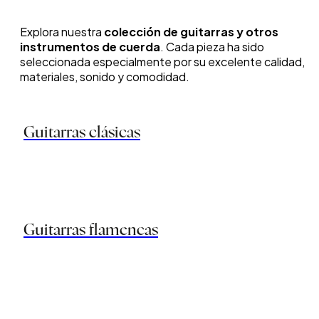
Explora nuestra
colección de guitarras y otros
instrumentos de cuerda
. Cada pieza ha sido
seleccionada especialmente por su excelente calidad,
materiales, sonido y comodidad.
Guitarras clásicas
Guitarras flamencas