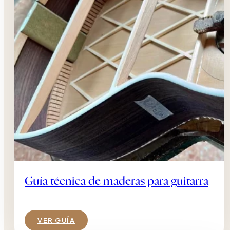
Guía técnica de maderas para guitarra
VER GUÍA