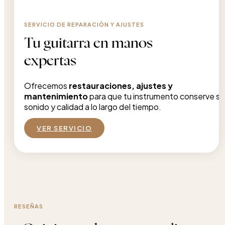
SERVICIO DE REPARACIÓN Y AJUSTES
Tu guitarra en manos
expertas
Ofrecemos
restauraciones, ajustes y
mantenimiento
para que tu instrumento conserve su
sonido y calidad a lo largo del tiempo.
VER SERVICIO
RESEÑAS