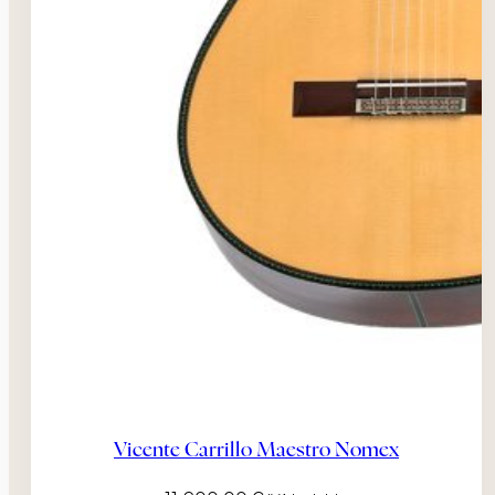
Vicente Carrillo Maestro Nomex