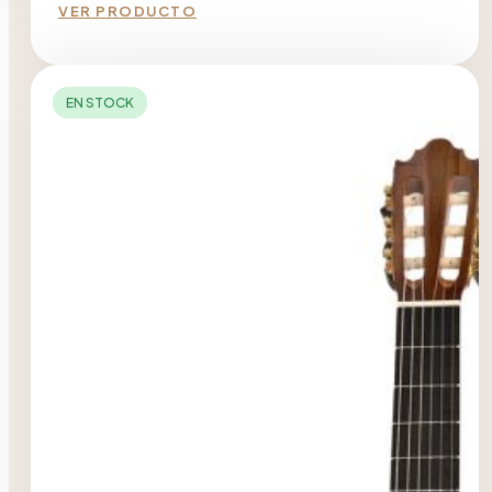
VER PRODUCTO
EN STOCK