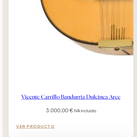
Vicente Carrillo Bandurria Dulcinea Arce
3.000,00
€
IVA incluido
VER PRODUCTO