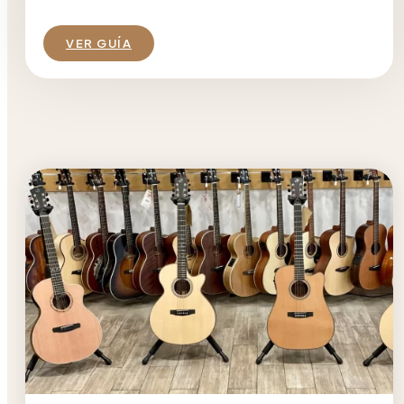
VER GUÍA